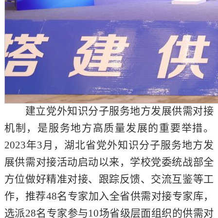
建立党外知识分子服务地方发展供需对接
机制，是服务
地方高质量发展的重要举措。
2023年3月，湖北省党外知识分子服务地方发
展供需对接活动启动以来，学校党委统战部全
方位做好精准对接、跟踪反馈、交流互鉴等工
作，推荐48名专家加入全省供需对接专家库，
选派28名专家参与10场省级层面组织的供需对