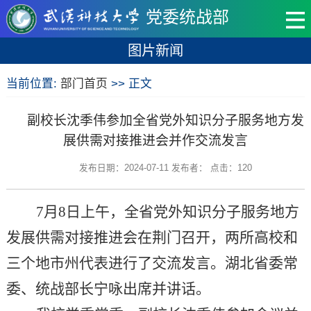
党委统战部
图片新闻
当前位置:
部门首页
>> 正文
副校长沈季伟参加全省党外知识分子服务地方发
展供需对接推进会并作交流发言
发布日期：2024-07-11 发布者： 点击：
120
7月8日上午，全省党外知识分子服务地方
发展供需对接推进会在荆门召开，两所高校和
三个地市州代表进行了交流发言。湖北省委常
委、统战部长宁咏出席并讲话。