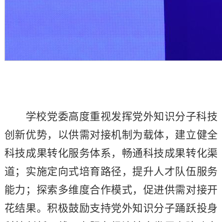
学校党委高度重视发挥党外知识分子科技
创新优势，以供需对接机制为载体，建立健全
科技成果转化服务体系，畅通科技成果转化渠
道；实施定向式培育路径，提升人才队伍服务
能力；探索多维度合作模式，促进供需对接开
花结果。积极鼓励支持党外知识分子踊跃投身