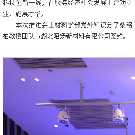
科技创新一线，在服务经济社会发展上建功立
业、施展才华
。
本次推进会上材料学部党外知识分子桑绍
柏教授团队与湖北昭炀新材料有限公司签约。