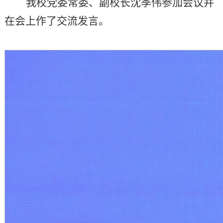
我校党委常委、副校长沈季伟参加会议并
在会上作了交流发言。