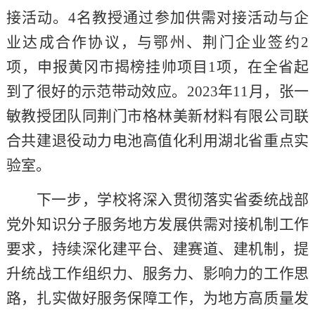
接活动。4名教授通过参加供需对接活动与企
业达成合作协议，与鄂州、荆门企业签约2
项，申报黄冈市揭榜挂帅项目1项，在全省起
到了很好的示范带动效应。2023年11月，张一
敏教授团队同荆门市格林美新材料有限公司联
合共建退役动力电池高值化利用湖北省重点实
验室。
下一步，学校将深入贯彻落实省委统战部
党外知识分子服务地方发展供需对接机制工作
要求，持续深化建平台、建赛道、建机制，提
升统战工作组织力、服务力、影响力的工作思
路，扎实做好服务保障工作，为地方高质量发